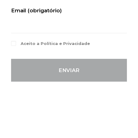
Email (obrigatório)
Aceito a
Política e Privacidade