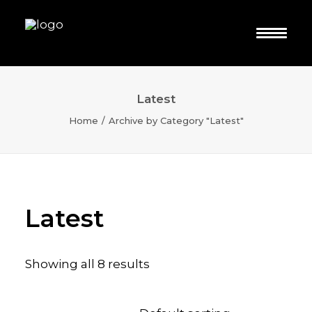
Latest
Home
Archive by Category "Latest"
Latest
Showing all 8 results